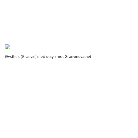
Øvsthus (Granvin) med utsyn mot Granvinsvatnet